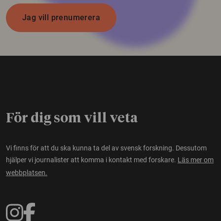
Jag vill prenumerera
För dig som vill veta
Vi finns för att du ska kunna ta del av svensk forskning. Dessutom
hjälper vi journalister att komma i kontakt med forskare.
Läs mer om
webbplatsen.