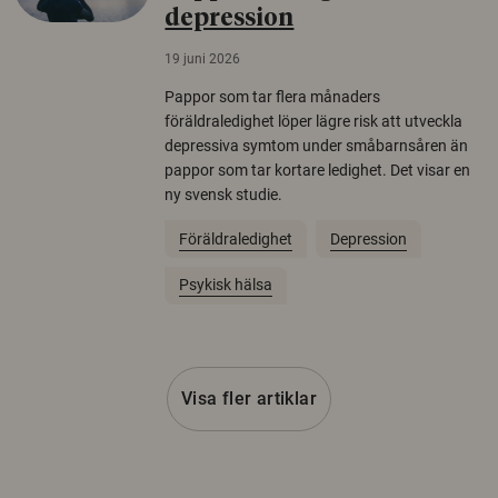
depression
19 juni 2026
Pappor som tar flera månaders
föräldraledighet löper lägre risk att utveckla
depressiva symtom under småbarnsåren än
pappor som tar kortare ledighet. Det visar en
ny svensk studie.
Föräldraledighet
Depression
Psykisk hälsa
Visa fler artiklar