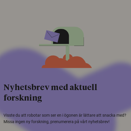
Nyhetsbrev med aktuell
forskning
Visste du att robotar som ser en i ögonen är lättare att snacka med?
Missa ingen ny forskning, prenumerera på vårt nyhetsbrev!