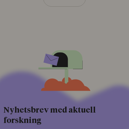
Nyhetsbrev med aktuell
forskning