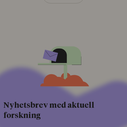
Nyhetsbrev med aktuell
forskning