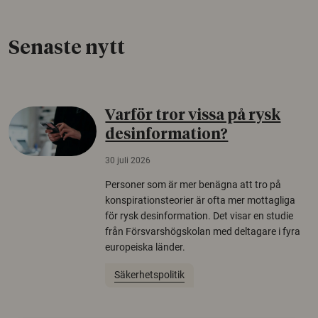
Senaste nytt
Varför tror vissa på rysk
desinformation?
30 juli 2026
Personer som är mer benägna att tro på
konspirationsteorier är ofta mer mottagliga
för rysk desinformation. Det visar en studie
från Försvarshögskolan med deltagare i fyra
europeiska länder.
Säkerhetspolitik