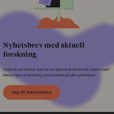
Nyhetsbrev med aktuell
forskning
Visste du att robotar som ser en i ögonen är lättare att snacka med?
Missa ingen ny forskning, prenumerera på vårt nyhetsbrev!
Jag vill prenumerera