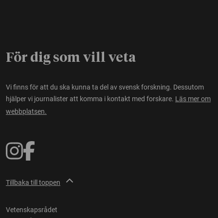
För dig som vill veta
Vi finns för att du ska kunna ta del av svensk forskning. Dessutom
hjälper vi journalister att komma i kontakt med forskare.
Läs mer om
webbplatsen.
Tillbaka till toppen
Vetenskapsrådet