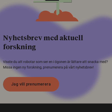
Nyhetsbrev med aktuell
forskning
Visste du att robotar som ser en i ögonen är lättare att snacka med?
Missa ingen ny forskning, prenumerera på vårt nyhetsbrev!
Jag vill prenumerera