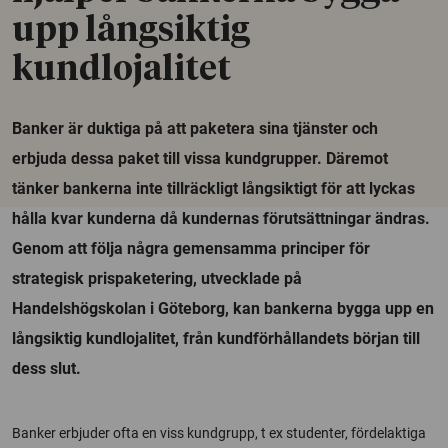
upp långsiktig
kundlojalitet
Banker är duktiga på att paketera sina tjänster och
erbjuda dessa paket till vissa kundgrupper. Däremot
tänker bankerna inte tillräckligt långsiktigt för att lyckas
hålla kvar kunderna då kundernas förutsättningar ändras.
Genom att följa några gemensamma principer för
strategisk prispaketering, utvecklade på
Handelshögskolan i Göteborg, kan bankerna bygga upp en
långsiktig kundlojalitet, från kundförhållandets början till
dess slut.
Banker erbjuder ofta en viss kundgrupp, t ex studenter, fördelaktiga