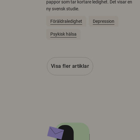
pappor som tar kortare ledighet. Det visar en
ny svensk studie.
Föräldraledighet
Depression
Psykisk hälsa
Visa fler artiklar