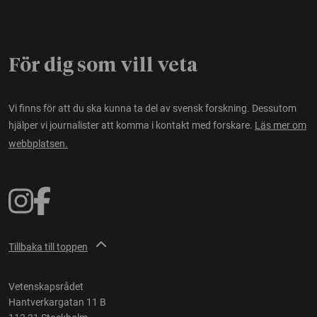
För dig som vill veta
Vi finns för att du ska kunna ta del av svensk forskning. Dessutom
hjälper vi journalister att komma i kontakt med forskare.
Läs mer om
webbplatsen.
Tillbaka till toppen
Vetenskapsrådet
Hantverkargatan 11 B