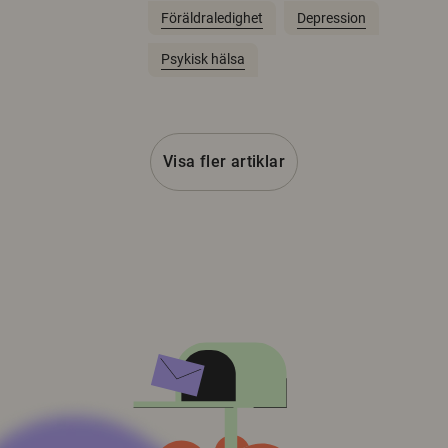
Föräldraledighet
Depression
Psykisk hälsa
Visa fler artiklar