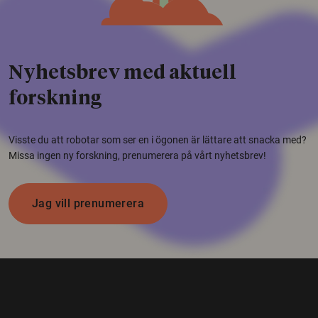
Nyhetsbrev med aktuell
forskning
Visste du att robotar som ser en i ögonen är lättare att snacka med?
Missa ingen ny forskning, prenumerera på vårt nyhetsbrev!
Jag vill prenumerera