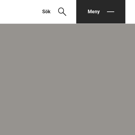
search
Sök
Meny