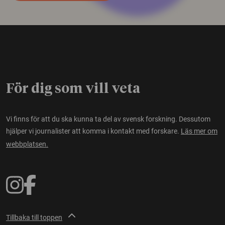
För dig som vill veta
Vi finns för att du ska kunna ta del av svensk forskning. Dessutom
hjälper vi journalister att komma i kontakt med forskare.
Läs mer om
webbplatsen.
Tillbaka till toppen