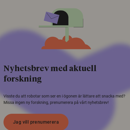
Nyhetsbrev med aktuell
forskning
Visste du att robotar som ser en i ögonen är lättare att snacka med?
Missa ingen ny forskning, prenumerera på vårt nyhetsbrev!
Jag vill prenumerera