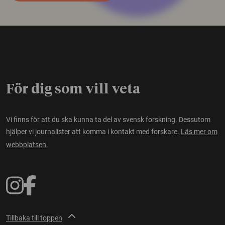
För dig som vill veta
Vi finns för att du ska kunna ta del av svensk forskning. Dessutom
hjälper vi journalister att komma i kontakt med forskare.
Läs mer om
webbplatsen.
Tillbaka till toppen