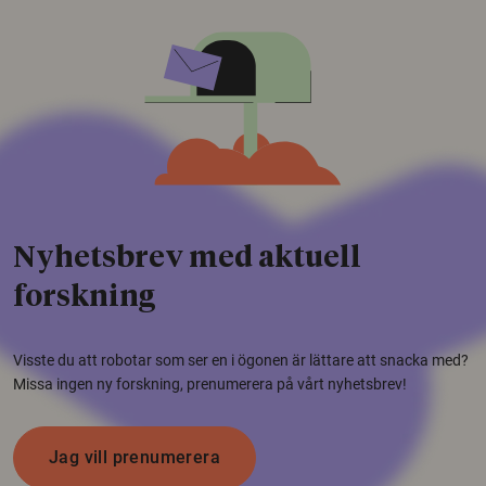
Nyhetsbrev med aktuell
forskning
Visste du att robotar som ser en i ögonen är lättare att snacka med?
Missa ingen ny forskning, prenumerera på vårt nyhetsbrev!
Jag vill prenumerera