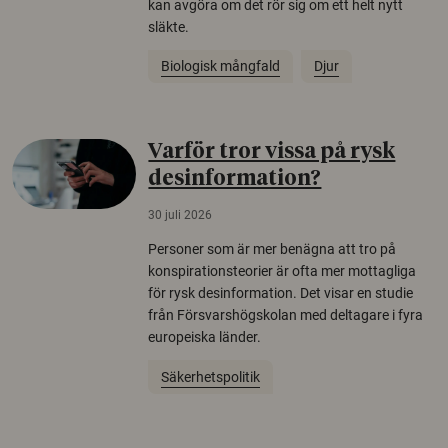
kan avgöra om det rör sig om ett helt nytt
släkte.
Biologisk mångfald
Djur
Varför tror vissa på rysk
desinformation?
30 juli 2026
Personer som är mer benägna att tro på
konspirationsteorier är ofta mer mottagliga
för rysk desinformation. Det visar en studie
från Försvarshögskolan med deltagare i fyra
europeiska länder.
Säkerhetspolitik