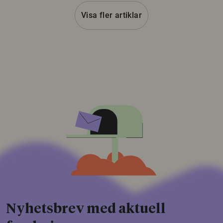
Visa fler artiklar
Nyhetsbrev med aktuell