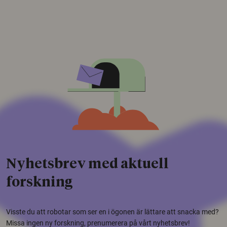
Nyhetsbrev med aktuell
forskning
Visste du att robotar som ser en i ögonen är lättare att snacka med?
Missa ingen ny forskning, prenumerera på vårt nyhetsbrev!