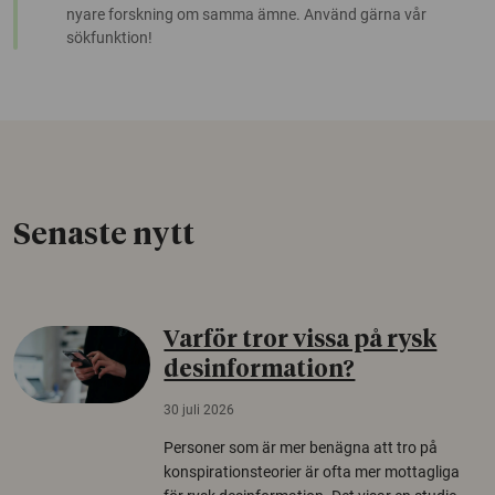
nyare forskning om samma ämne. Använd gärna vår
sökfunktion!
Senaste nytt
Varför tror vissa på rysk
desinformation?
30 juli 2026
Personer som är mer benägna att tro på
konspirationsteorier är ofta mer mottagliga