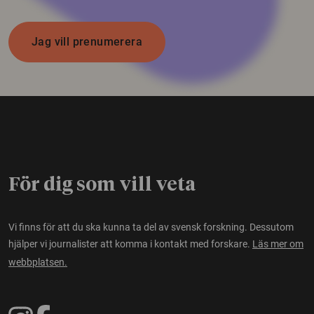
Jag vill prenumerera
För dig som vill veta
Vi finns för att du ska kunna ta del av svensk forskning. Dessutom
hjälper vi journalister att komma i kontakt med forskare.
Läs mer om
webbplatsen.