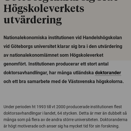
Högskoleverkets
utvärdering
Nationalekonomiska institutionen vid Handelshögskolan
vid Göteborgs universitet klarar sig bra i den utvärdering
av nationalekonomiämnet som Högskoleverket
genomfört. Institutionen producerar ett stort antal
doktorsavhandlingar, har många utländska
doktorander
och ett bra samarbete med de Västsvenska högskolorna.
Under perioden ht 1993 till vt 2000 producerade institutionen flest
doktorsavhandlingar i landet, 64 stycken. Detta är mer än dubbelt så
många som på flera av de andra större universiteten. Doktoranderna
är högt motiverade och anser sig ha mycket tid för sin forskning.