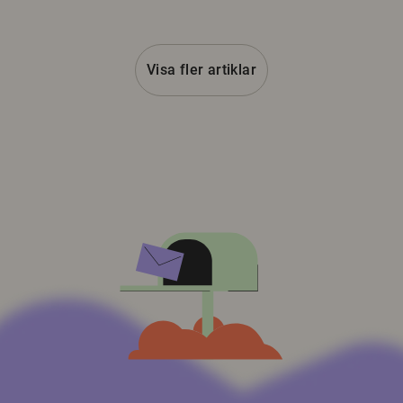
Visa fler artiklar