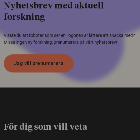
Nyhetsbrev med aktuell
forskning
Visste du att robotar som ser en i ögonen är lättare att snacka med?
Missa ingen ny forskning, prenumerera på vårt nyhetsbrev!
Jag vill prenumerera
För dig som vill veta