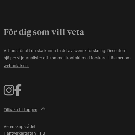
För dig som vill veta
Vi finns för att du ska kunna ta del av svensk forskning. Dessutom
hjälper vi journalister att komma i kontakt med forskare.
Läs mer om
webbplatsen.
Tillbaka till toppen
Vetenskapsrådet
Hantverkargatan 11 B