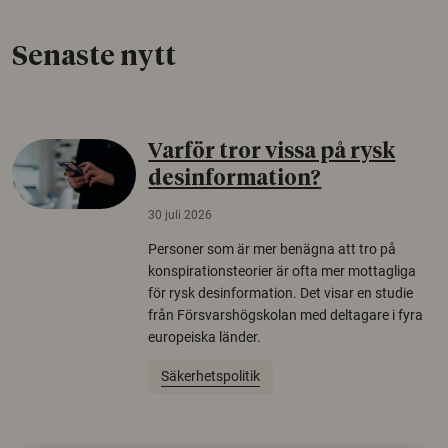
Senaste nytt
Varför tror vissa på rysk
desinformation?
30 juli 2026
Personer som är mer benägna att tro på
konspirationsteorier är ofta mer mottagliga
för rysk desinformation. Det visar en studie
från Försvarshögskolan med deltagare i fyra
europeiska länder.
Säkerhetspolitik