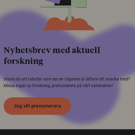
Nyhetsbrev med aktuell
forskning
Visste du att robotar som ser en i ögonen är lättare att snacka med?
Missa ingen ny forskning, prenumerera på vårt nyhetsbrev!
Jag vill prenumerera