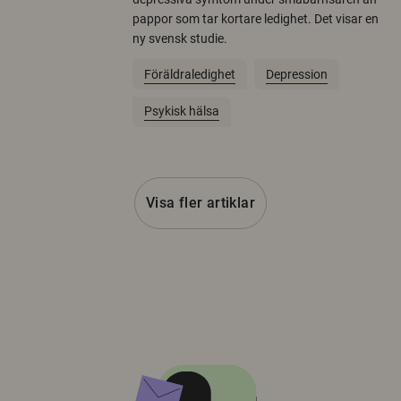
pappor som tar kortare ledighet. Det visar en
ny svensk studie.
Föräldraledighet
Depression
Psykisk hälsa
Visa fler artiklar