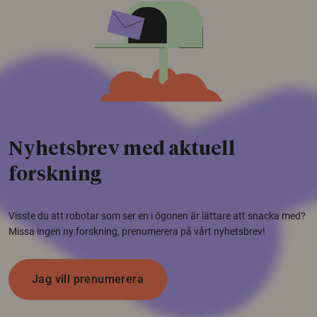
Nyhetsbrev med aktuell
forskning
Visste du att robotar som ser en i ögonen är lättare att snacka med?
Missa ingen ny forskning, prenumerera på vårt nyhetsbrev!
Jag vill prenumerera