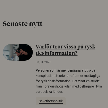
Senaste nytt
Varför tror vissa på rysk
desinformation?
30 juli 2026
Personer som är mer benägna att tro på
konspirationsteorier är ofta mer mottagliga
för rysk desinformation. Det visar en studie
från Försvarshögskolan med deltagare i fyra
europeiska länder.
Säkerhetspolitik