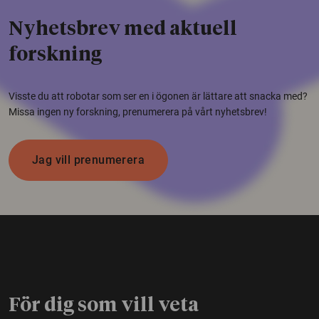
Nyhetsbrev med aktuell
forskning
Visste du att robotar som ser en i ögonen är lättare att snacka med?
Missa ingen ny forskning, prenumerera på vårt nyhetsbrev!
Jag vill prenumerera
För dig som vill veta