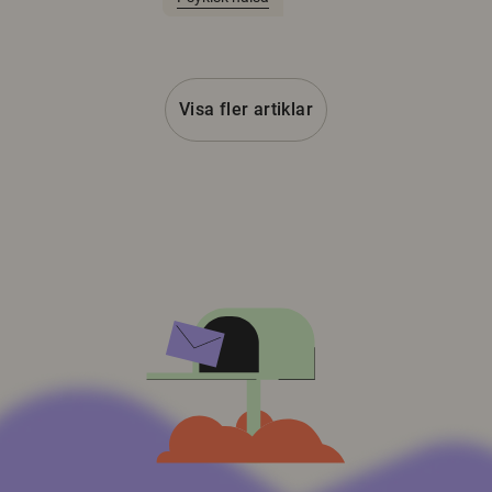
Visa fler artiklar