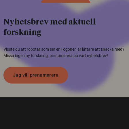
Nyhetsbrev med aktuell
forskning
Visste du att robotar som ser en i ögonen är lättare att snacka med?
Missa ingen ny forskning, prenumerera på vårt nyhetsbrev!
Jag vill prenumerera