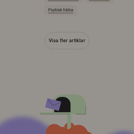
Psykisk hälsa
Visa fler artiklar