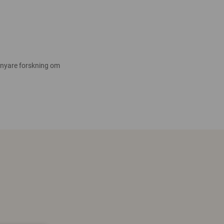
 nyare forskning om