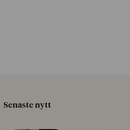
Senaste nytt