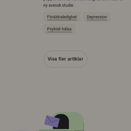
ny svensk studie.
Föräldraledighet
Depression
Psykisk hälsa
Visa fler artiklar