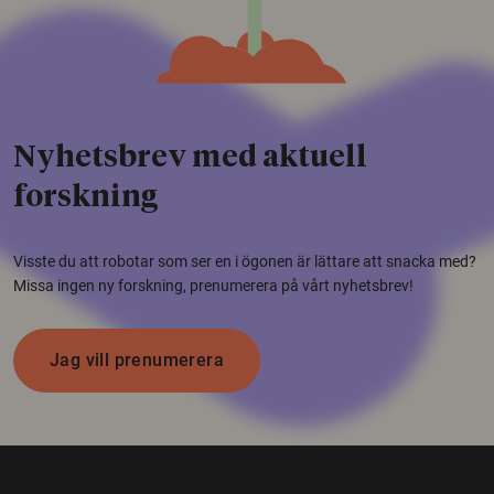
Nyhetsbrev med aktuell
forskning
Visste du att robotar som ser en i ögonen är lättare att snacka med?
Missa ingen ny forskning, prenumerera på vårt nyhetsbrev!
Jag vill prenumerera