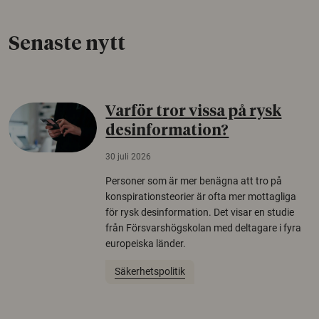
Senaste nytt
Varför tror vissa på rysk
desinformation?
30 juli 2026
Personer som är mer benägna att tro på
konspirationsteorier är ofta mer mottagliga
för rysk desinformation. Det visar en studie
från Försvarshögskolan med deltagare i fyra
europeiska länder.
Säkerhetspolitik