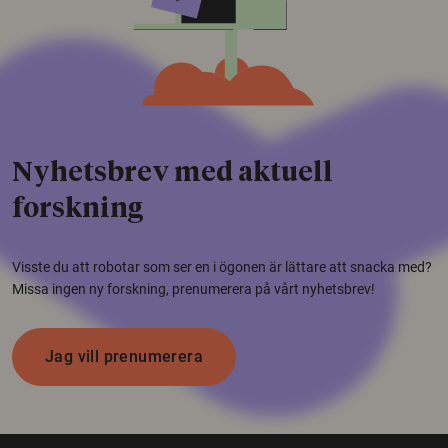
Nyhetsbrev med aktuell
forskning
Visste du att robotar som ser en i ögonen är lättare att snacka med?
Missa ingen ny forskning, prenumerera på vårt nyhetsbrev!
Jag vill prenumerera