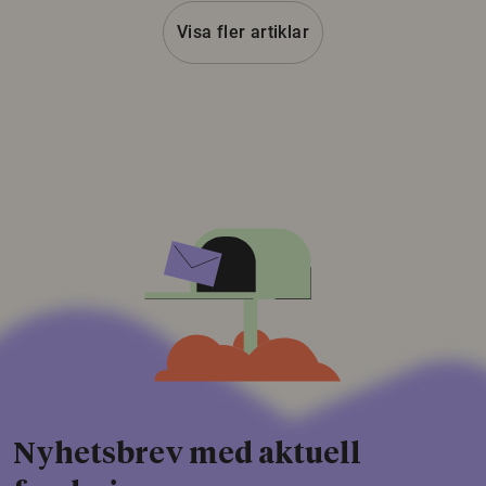
Visa fler artiklar
Nyhetsbrev med aktuell