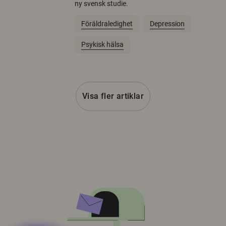
ny svensk studie.
Föräldraledighet
Depression
Psykisk hälsa
Visa fler artiklar