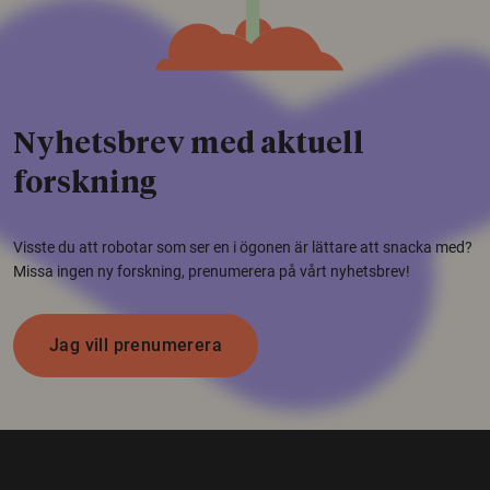
Nyhetsbrev med aktuell
forskning
Visste du att robotar som ser en i ögonen är lättare att snacka med?
Missa ingen ny forskning, prenumerera på vårt nyhetsbrev!
Jag vill prenumerera