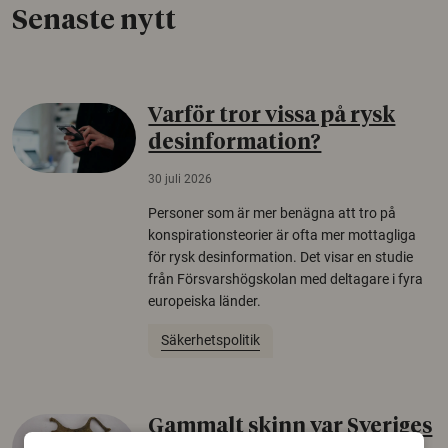
Senaste nytt
Varför tror vissa på rysk
desinformation?
30 juli 2026
Personer som är mer benägna att tro på
konspirationsteorier är ofta mer mottagliga
för rysk desinformation. Det visar en studie
från Försvarshögskolan med deltagare i fyra
europeiska länder.
Säkerhetspolitik
Gammalt skinn var Sveriges