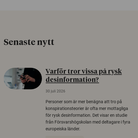
Senaste nytt
Varför tror vissa på rysk
desinformation?
30 juli 2026
Personer som är mer benägna att tro på
konspirationsteorier är ofta mer mottagliga
för rysk desinformation. Det visar en studie
från Försvarshögskolan med deltagare i fyra
europeiska länder.