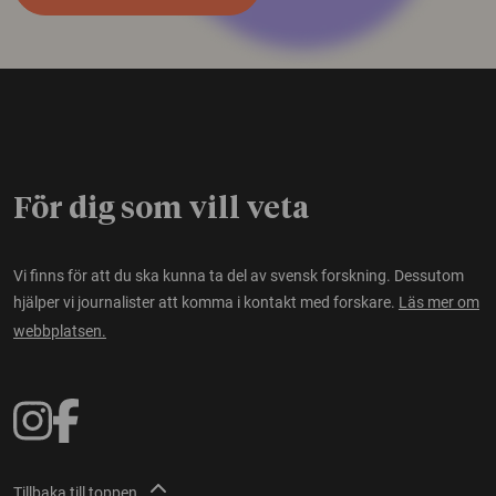
För dig som vill veta
Vi finns för att du ska kunna ta del av svensk forskning. Dessutom
hjälper vi journalister att komma i kontakt med forskare.
Läs mer om
webbplatsen.
Tillbaka till toppen