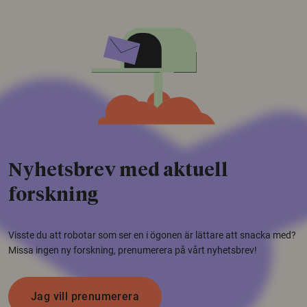
Nyhetsbrev med aktuell
forskning
Visste du att robotar som ser en i ögonen är lättare att snacka med?
Missa ingen ny forskning, prenumerera på vårt nyhetsbrev!
Jag vill prenumerera