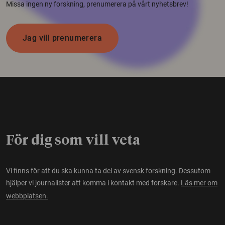
Missa ingen ny forskning, prenumerera på vårt nyhetsbrev!
Jag vill prenumerera
För dig som vill veta
Vi finns för att du ska kunna ta del av svensk forskning. Dessutom
hjälper vi journalister att komma i kontakt med forskare.
Läs mer om
webbplatsen.