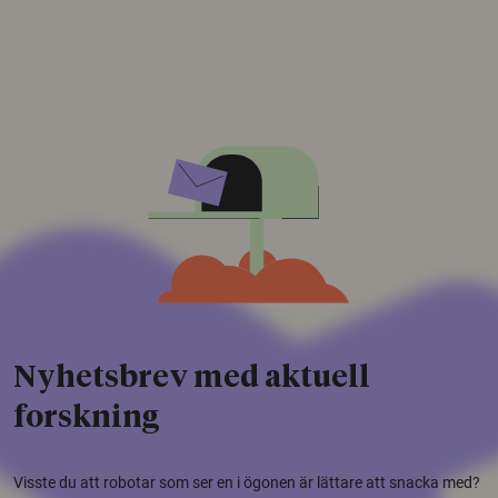
Nyhetsbrev med aktuell
forskning
Visste du att robotar som ser en i ögonen är lättare att snacka med?