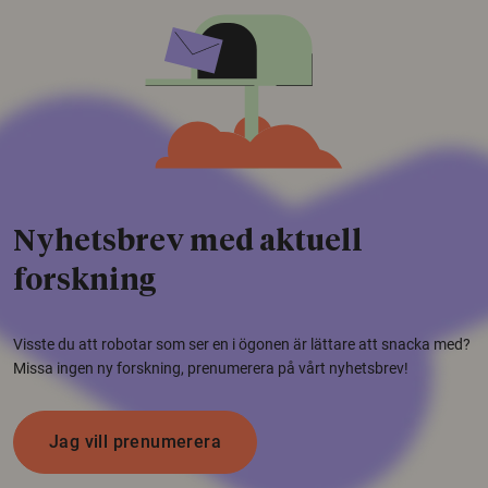
Nyhetsbrev med aktuell
forskning
Visste du att robotar som ser en i ögonen är lättare att snacka med?
Missa ingen ny forskning, prenumerera på vårt nyhetsbrev!
Jag vill prenumerera