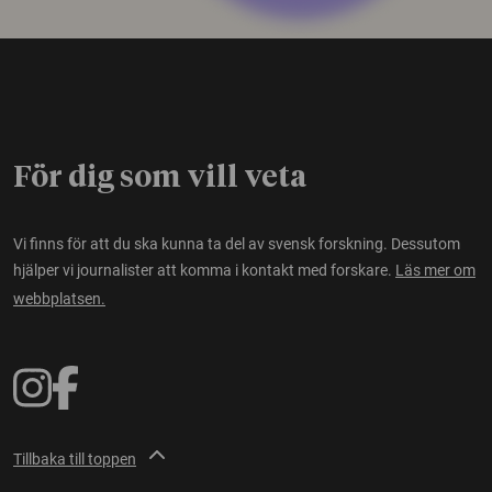
För dig som vill veta
Vi finns för att du ska kunna ta del av svensk forskning. Dessutom
hjälper vi journalister att komma i kontakt med forskare.
Läs mer om
webbplatsen.
Tillbaka till toppen