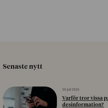
Senaste nytt
30 juli 2026
Varför tror vissa p
desinformation?