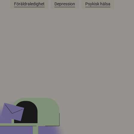
Föräldraledighet
Depression
Psykisk hälsa