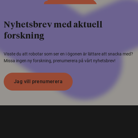
Nyhetsbrev med aktuell
forskning
Visste du att robotar som ser en i ögonen är lättare att snacka med?
Missa ingen ny forskning, prenumerera på vårt nyhetsbrev!
Jag vill prenumerera