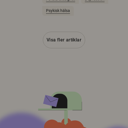
Psykisk hälsa
Visa fler artiklar