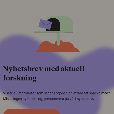
Nyhetsbrev med aktuell
forskning
Visste du att robotar som ser en i ögonen är lättare att snacka med?
Missa ingen ny forskning, prenumerera på vårt nyhetsbrev!