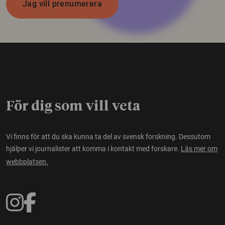
Jag vill prenumerera
För dig som vill veta
Vi finns för att du ska kunna ta del av svensk forskning. Dessutom
hjälper vi journalister att komma i kontakt med forskare.
Läs mer om
webbplatsen.