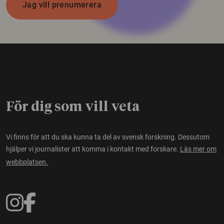
Jag vill prenumerera
För dig som vill veta
Vi finns för att du ska kunna ta del av svensk forskning. Dessutom
hjälper vi journalister att komma i kontakt med forskare.
Läs mer om
webbplatsen.