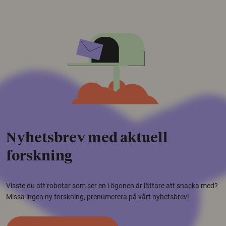
Nyhetsbrev med aktuell
forskning
Visste du att robotar som ser en i ögonen är lättare att snacka med?
Missa ingen ny forskning, prenumerera på vårt nyhetsbrev!