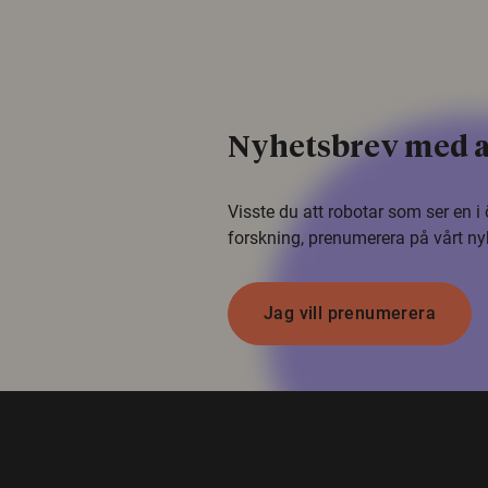
Nyhetsbrev med a
Visste du att robotar som ser en 
forskning, prenumerera på vårt ny
Jag vill prenumerera