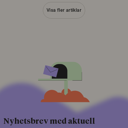
Visa fler artiklar
Nyhetsbrev med aktuell