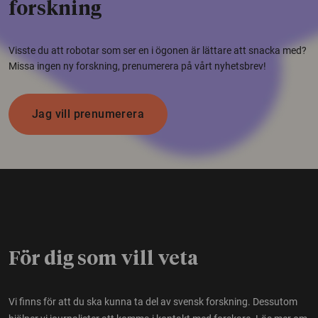
forskning
Visste du att robotar som ser en i ögonen är lättare att snacka med?
Missa ingen ny forskning, prenumerera på vårt nyhetsbrev!
Jag vill prenumerera
För dig som vill veta
Vi finns för att du ska kunna ta del av svensk forskning. Dessutom