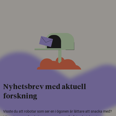
Nyhetsbrev med aktuell
forskning
Visste du att robotar som ser en i ögonen är lättare att snacka med?