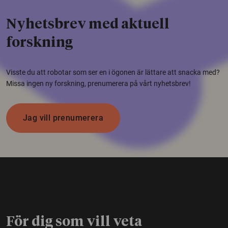
Nyhetsbrev med aktuell
forskning
Visste du att robotar som ser en i ögonen är lättare att snacka med?
Missa ingen ny forskning, prenumerera på vårt nyhetsbrev!
Jag vill prenumerera
För dig som vill veta