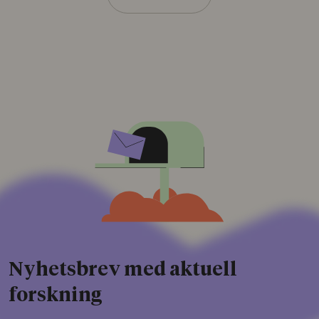
Nyhetsbrev med aktuell
forskning