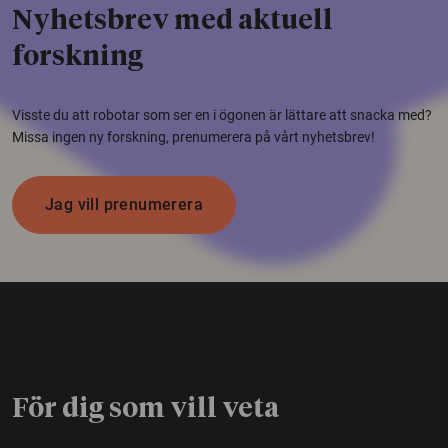
Nyhetsbrev med aktuell
forskning
Visste du att robotar som ser en i ögonen är lättare att snacka med?
Missa ingen ny forskning, prenumerera på vårt nyhetsbrev!
Jag vill prenumerera
För dig som vill veta