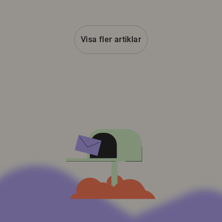
Visa fler artiklar