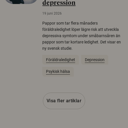
depression
19 juni 2026
Pappor som tar flera månaders
föräldraledighet löper lägre risk att utveckla
depressiva symtom under småbarnsåren än
pappor som tar kortare ledighet. Det visar en
ny svensk studie.
Föräldraledighet
Depression
Psykisk hälsa
Visa fler artiklar