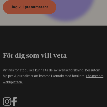
Jag vill prenumerera
För dig som vill veta
Vi finns för att du ska kunna ta del av svensk forskning. Dessutom
hjälper vi journalister att komma i kontakt med forskare.
Läs mer om
webbplatsen.