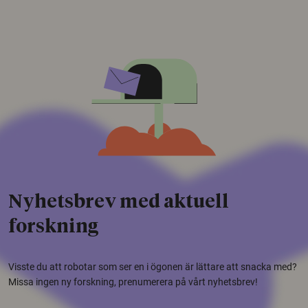
Nyhetsbrev med aktuell
forskning
Visste du att robotar som ser en i ögonen är lättare att snacka med?
Missa ingen ny forskning, prenumerera på vårt nyhetsbrev!