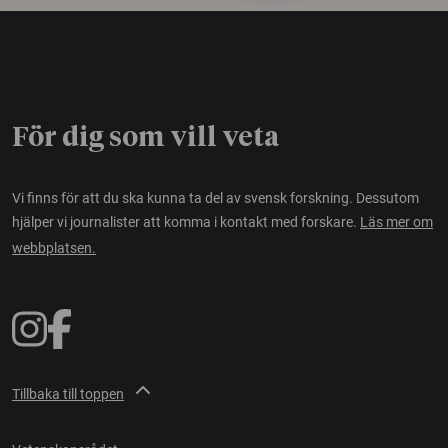
För dig som vill veta
Vi finns för att du ska kunna ta del av svensk forskning. Dessutom
hjälper vi journalister att komma i kontakt med forskare.
Läs mer om
webbplatsen.
Tillbaka till toppen