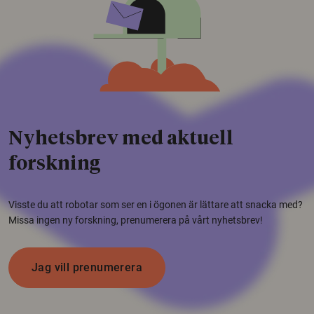
Nyhetsbrev med aktuell
forskning
Visste du att robotar som ser en i ögonen är lättare att snacka med?
Missa ingen ny forskning, prenumerera på vårt nyhetsbrev!
Jag vill prenumerera