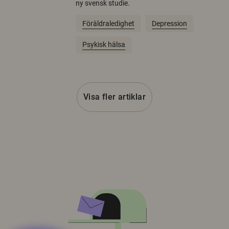
ny svensk studie.
Föräldraledighet
Depression
Psykisk hälsa
Visa fler artiklar