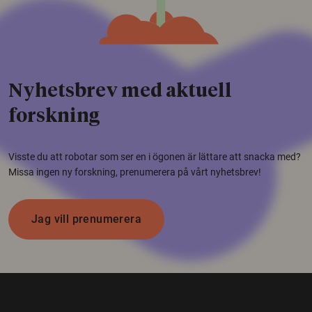
Nyhetsbrev med aktuell
forskning
Visste du att robotar som ser en i ögonen är lättare att snacka med?
Missa ingen ny forskning, prenumerera på vårt nyhetsbrev!
Jag vill prenumerera