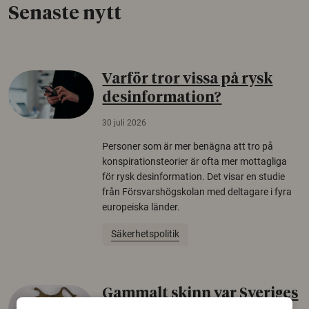
Senaste nytt
Varför tror vissa på rysk
desinformation?
30 juli 2026
Personer som är mer benägna att tro på
konspirationsteorier är ofta mer mottagliga
för rysk desinformation. Det visar en studie
från Försvarshögskolan med deltagare i fyra
europeiska länder.
Säkerhetspolitik
Gammalt skinn var Sveriges