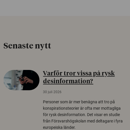
Senaste nytt
Varför tror vissa på rysk
desinformation?
30 juli 2026
Personer som är mer benägna att tro på
konspirationsteorier är ofta mer mottagliga
för rysk desinformation. Det visar en studie
från Försvarshögskolan med deltagare i fyra
europeiska länder.