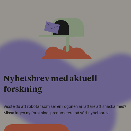
Nyhetsbrev med aktuell
forskning
Visste du att robotar som ser en i ögonen är lättare att snacka med?
Missa ingen ny forskning, prenumerera på vårt nyhetsbrev!