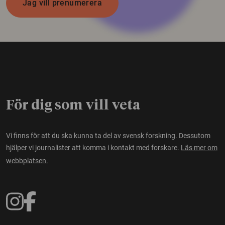
Jag vill prenumerera
För dig som vill veta
Vi finns för att du ska kunna ta del av svensk forskning. Dessutom
hjälper vi journalister att komma i kontakt med forskare.
Läs mer om
webbplatsen.