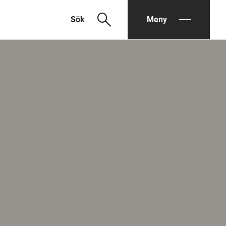
search
Sök
Meny