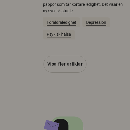
pappor som tar kortare ledighet. Det visar en
ny svensk studie.
Föräldraledighet
Depression
Psykisk hälsa
Visa fler artiklar