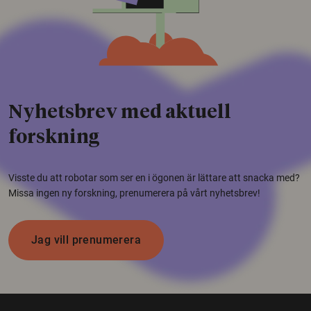
Nyhetsbrev med aktuell
forskning
Visste du att robotar som ser en i ögonen är lättare att snacka med?
Missa ingen ny forskning, prenumerera på vårt nyhetsbrev!
Jag vill prenumerera