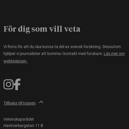
För dig som vill veta
Vi finns för att du ska kunna ta del av svensk forskning. Dessutom
hjälper vi journalister att komma i kontakt med forskare.
Läs mer om
webbplatsen.
Tillbaka till toppen
Vetenskapsrådet
Hantverkargatan 11 B