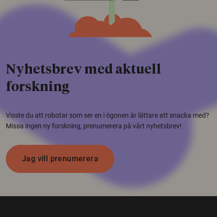
Nyhetsbrev med aktuell
forskning
Visste du att robotar som ser en i ögonen är lättare att snacka med?
Missa ingen ny forskning, prenumerera på vårt nyhetsbrev!
Jag vill prenumerera