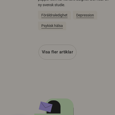
ny svensk studie.
Föräldraledighet
Depression
Psykisk hälsa
Visa fler artiklar