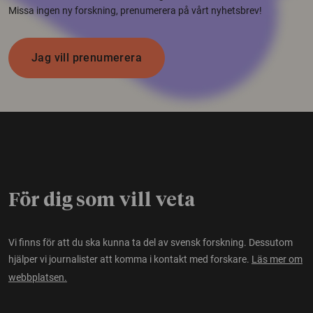
Missa ingen ny forskning, prenumerera på vårt nyhetsbrev!
Jag vill prenumerera
För dig som vill veta
Vi finns för att du ska kunna ta del av svensk forskning. Dessutom
hjälper vi journalister att komma i kontakt med forskare.
Läs mer om
webbplatsen.