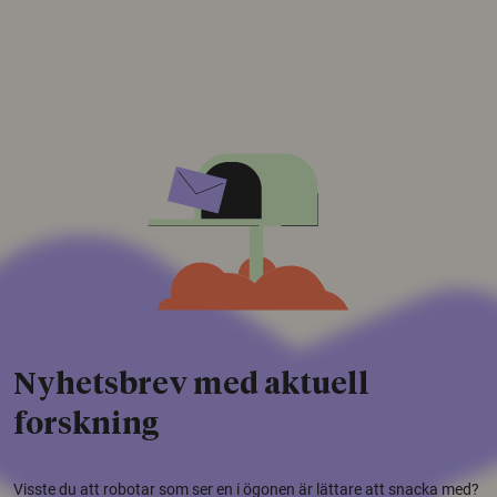
Nyhetsbrev med aktuell
forskning
Visste du att robotar som ser en i ögonen är lättare att snacka med?