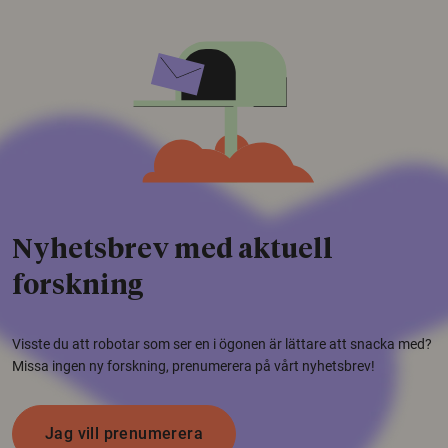
Nyhetsbrev med aktuell
forskning
Visste du att robotar som ser en i ögonen är lättare att snacka med?
Missa ingen ny forskning, prenumerera på vårt nyhetsbrev!
Jag vill prenumerera