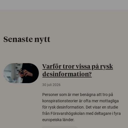
Senaste nytt
Varför tror vissa på rysk
desinformation?
30 juli 2026
Personer som är mer benägna att tro på
konspirationsteorier är ofta mer mottagliga
för rysk desinformation. Det visar en studie
från Försvarshögskolan med deltagare i fyra
europeiska länder.