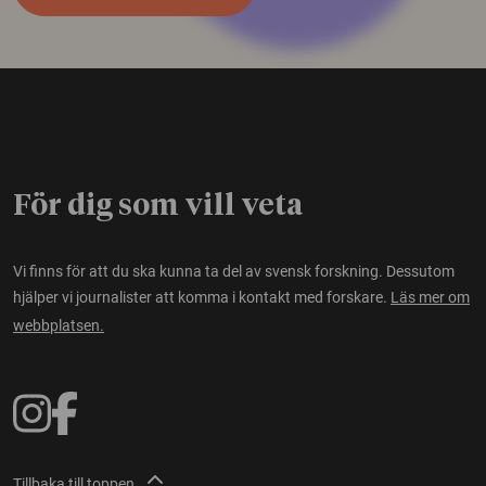
För dig som vill veta
Vi finns för att du ska kunna ta del av svensk forskning. Dessutom
hjälper vi journalister att komma i kontakt med forskare.
Läs mer om
webbplatsen.
Tillbaka till toppen