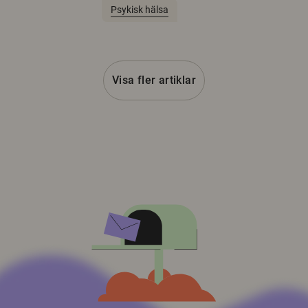
Psykisk hälsa
Visa fler artiklar