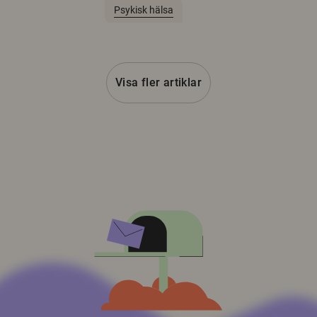
Psykisk hälsa
Visa fler artiklar