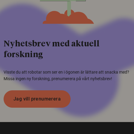
Nyhetsbrev med aktuell
forskning
Visste du att robotar som ser en i ögonen är lättare att snacka med?
Missa ingen ny forskning, prenumerera på vårt nyhetsbrev!
Jag vill prenumerera