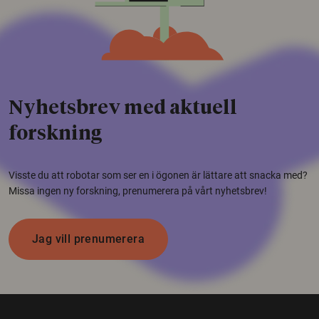
Nyhetsbrev med aktuell
forskning
Visste du att robotar som ser en i ögonen är lättare att snacka med?
Missa ingen ny forskning, prenumerera på vårt nyhetsbrev!
Jag vill prenumerera