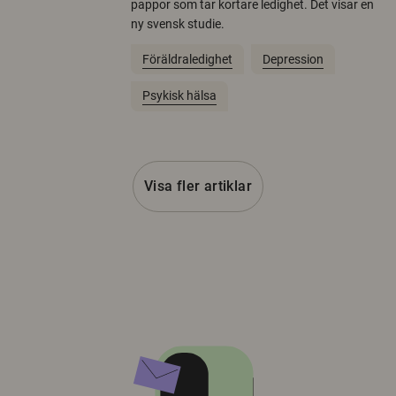
pappor som tar kortare ledighet. Det visar en
ny svensk studie.
Föräldraledighet
Depression
Psykisk hälsa
Visa fler artiklar