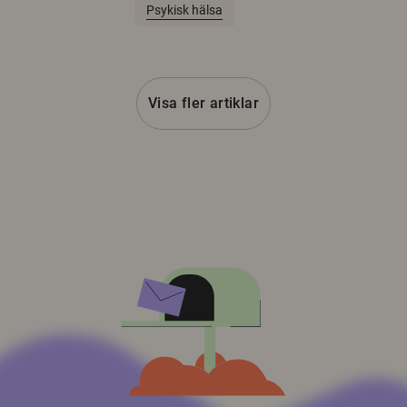
Psykisk hälsa
Visa fler artiklar