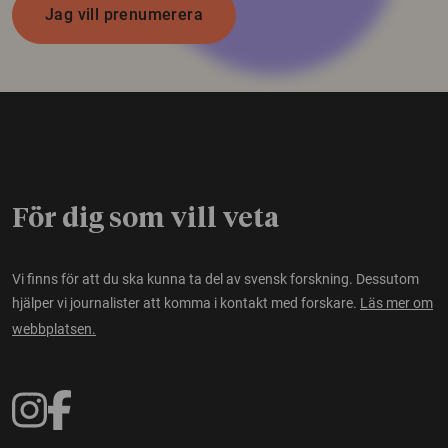
Jag vill prenumerera
För dig som vill veta
Vi finns för att du ska kunna ta del av svensk forskning. Dessutom
hjälper vi journalister att komma i kontakt med forskare.
Läs mer om
webbplatsen.