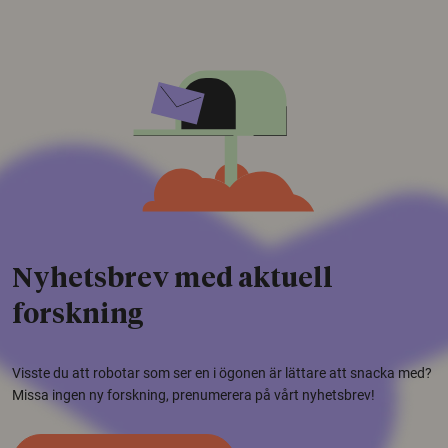
Nyhetsbrev med aktuell
forskning
Visste du att robotar som ser en i ögonen är lättare att snacka med?
Missa ingen ny forskning, prenumerera på vårt nyhetsbrev!