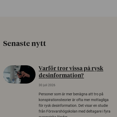
Senaste nytt
Varför tror vissa på rysk
desinformation?
30 juli 2026
Personer som är mer benägna att tro på
konspirationsteorier är ofta mer mottagliga
för rysk desinformation. Det visar en studie
från Försvarshögskolan med deltagare i fyra