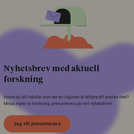
Nyhetsbrev med aktuell
forskning
Visste du att robotar som ser en i ögonen är lättare att snacka med?
Missa ingen ny forskning, prenumerera på vårt nyhetsbrev!
Jag vill prenumerera