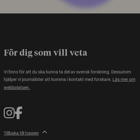
För dig som vill veta
Vi finns för att du ska kunna ta del av svensk forskning. Dessutom
hjälper vi journalister att komma i kontakt med forskare.
Läs mer om
webbplatsen.
Tillbaka till toppen